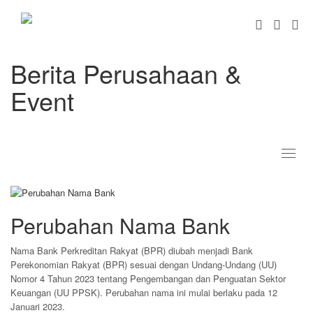
Berita Perusahaan &
Event
Toggl
naviga
Perubahan Nama Bank
Nama Bank Perkreditan Rakyat (BPR) diubah menjadi Bank
Perekonomian Rakyat (BPR) sesuai dengan Undang-Undang (UU)
Nomor 4 Tahun 2023 tentang Pengembangan dan Penguatan Sektor
Keuangan (UU PPSK).
Perubahan nama ini mulai berlaku pada 12
Januari 2023.