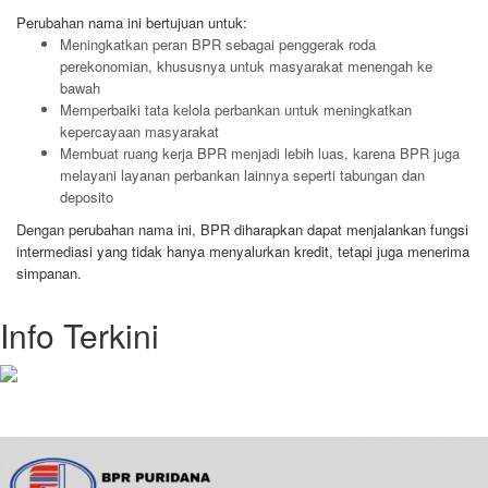
Perubahan nama ini bertujuan untuk:
Meningkatkan peran BPR sebagai penggerak roda
perekonomian, khususnya untuk masyarakat menengah ke
bawah
Memperbaiki tata kelola perbankan untuk meningkatkan
kepercayaan masyarakat
Membuat ruang kerja BPR menjadi lebih luas, karena BPR juga
melayani layanan perbankan lainnya seperti tabungan dan
deposito
Dengan perubahan nama ini, BPR diharapkan dapat menjalankan fungsi
intermediasi yang tidak hanya menyalurkan kredit, tetapi juga menerima
simpanan.
Info Terkini
Kredit FLASH