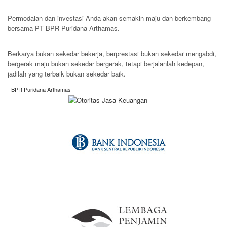
Permodalan dan investasi Anda akan semakin maju dan berkembang
bersama PT BPR Puridana Arthamas.
Hubungi Marketing Kami
Berkarya bukan sekedar bekerja, berprestasi bukan sekedar mengabdi,
bergerak maju bukan sekedar bergerak, tetapi berjalanlah kedepan,
jadilah yang terbaik bukan sekedar baik.
- BPR Puridana Arthamas -