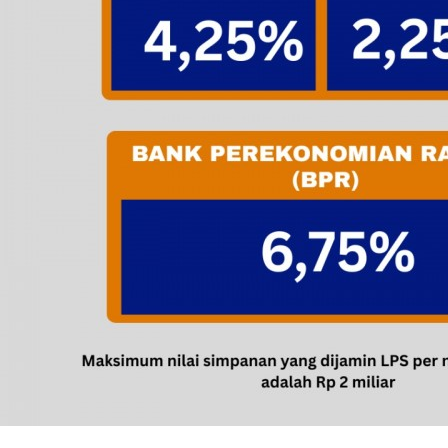
Perubahan Bunga LPS