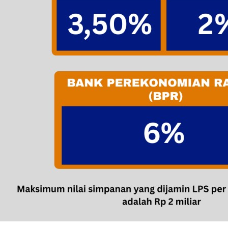
Perubahan Suku Bunga LPS Juni 2026