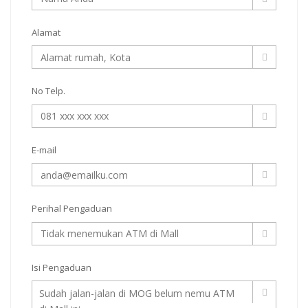
Alamat
No Telp.
E-mail
Perihal Pengaduan
Isi Pengaduan