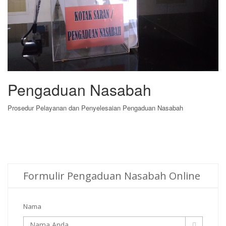
Pengaduan Nasabah
Prosedur Pelayanan dan Penyelesaian Pengaduan Nasabah
Formulir Pengaduan Nasabah Online
Nama