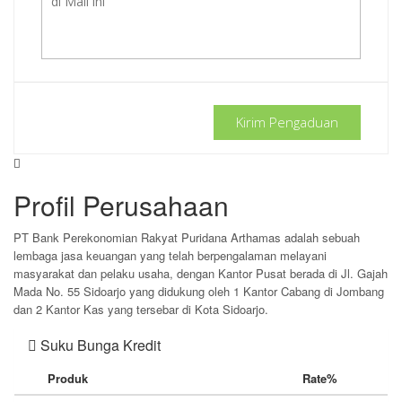
Kirim Pengaduan
Profil Perusahaan
PT Bank Perekonomian Rakyat Puridana Arthamas adalah sebuah
lembaga jasa keuangan yang telah berpengalaman melayani
masyarakat dan pelaku usaha, dengan Kantor Pusat berada di Jl. Gajah
Mada No. 55 Sidoarjo yang didukung oleh 1 Kantor Cabang di Jombang
dan 2 Kantor Kas yang tersebar di Kota Sidoarjo.
Suku Bunga Kredit
Produk
Rate%