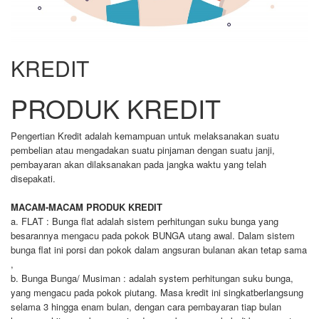
KREDIT
PRODUK KREDIT
Pengertian Kredit adalah kemampuan untuk melaksanakan suatu
pembelian atau mengadakan suatu pinjaman dengan suatu janji,
pembayaran akan dilaksanakan pada jangka waktu yang telah
disepakati.
MACAM-MACAM PRODUK KREDIT
a. FLAT : Bunga flat adalah sistem perhitungan suku bunga yang
besarannya mengacu pada pokok BUNGA utang awal. Dalam sistem
bunga flat ini porsi dan pokok dalam angsuran bulanan akan tetap sama
,
b. Bunga Bunga/ Musiman : adalah system perhitungan suku bunga,
yang mengacu pada pokok piutang. Masa kredit ini singkatberlangsung
selama 3 hingga enam bulan, dengan cara pembayaran tiap bulan