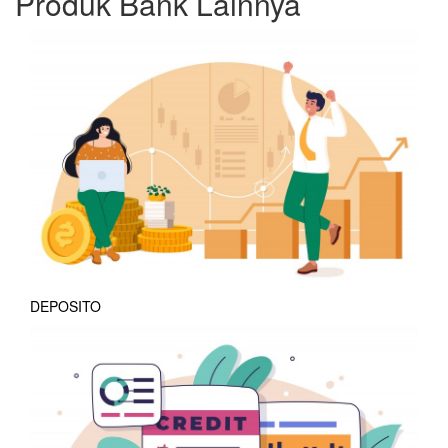
Produk Bank Lainnya
DEPOSITO