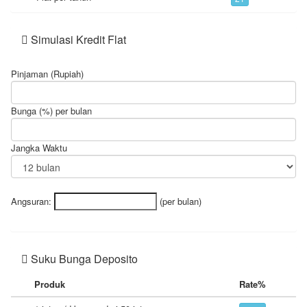
Simulasi Kredit Flat
Pinjaman (Rupiah)
Bunga (%) per bulan
Jangka Waktu
Angsuran:
(per bulan)
Suku Bunga Deposito
Produk
Rate%