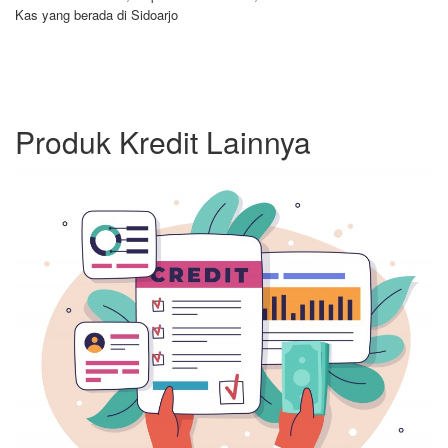
Kas yang berada di Sidoarjo
Produk Kredit Lainnya