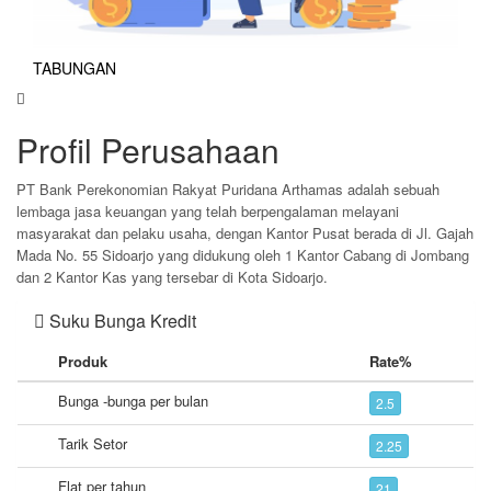
TABUNGAN
Profil Perusahaan
PT Bank Perekonomian Rakyat Puridana Arthamas adalah sebuah
lembaga jasa keuangan yang telah berpengalaman melayani
masyarakat dan pelaku usaha, dengan Kantor Pusat berada di Jl. Gajah
Mada No. 55 Sidoarjo yang didukung oleh 1 Kantor Cabang di Jombang
dan 2 Kantor Kas yang tersebar di Kota Sidoarjo.
Suku Bunga Kredit
Produk
Rate%
Bunga -bunga per bulan
2.5
Tarik Setor
2.25
Flat per tahun
21