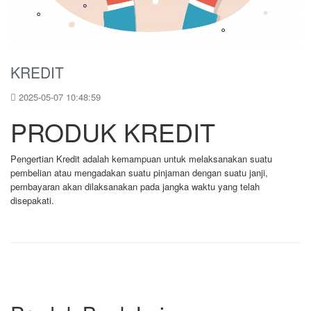
KREDIT
2025-05-07 10:48:59
PRODUK KREDIT
Pengertian Kredit adalah kemampuan untuk melaksanakan suatu
pembelian atau mengadakan suatu pinjaman dengan suatu janji,
pembayaran akan dilaksanakan pada jangka waktu yang telah
disepakati.
Read More